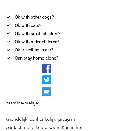
Ok with other dogs?
Ok with cats?
Ok with small children?
Ok with older children?
Ok travelling in car?
Can stay home alone?
Yasmina-meisje:
Vriendelijk, aanhankelijk, graag in
contact met elke persoon. Kan in het