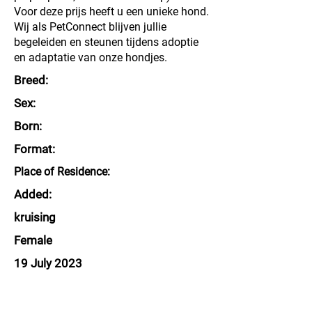
Voor deze prijs heeft u een unieke hond.
Wij als PetConnect blijven jullie
begeleiden en steunen tijdens adoptie
en adaptatie van onze hondjes.
Breed:
Sex:
Born:
Format:
Place of Residence:
Added:
kruising
Female
19 July 2023