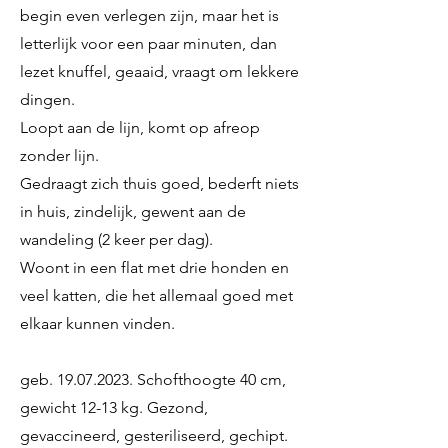
begin even verlegen zijn, maar het is
letterlijk voor een paar minuten, dan
lezet knuffel, geaaid, vraagt om lekkere
dingen.
Loopt aan de lijn, komt op afreop
zonder lijn.
Gedraagt zich thuis goed, bederft niets
in huis, zindelijk, gewent aan de
wandeling (2 keer per dag).
Woont in een flat met drie honden en
veel katten, die het allemaal goed met
elkaar kunnen vinden.
geb.
19.07.2023
. Schofthoogte 40 cm,
gewicht 12-13 kg. Gezond,
gevaccineerd, gesteriliseerd, gechipt.