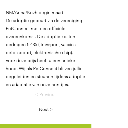
NM/Anna/Kozh begin maart
De adoptie gebeurt via de vereniging
PetConnect met een officiële
overeenkomst. De adoptie kosten
bedragen € 435 ( transport, vaccins,
petpaspoort, elektronische chip).
Voor deze prijs heeft u een unieke
hond. Wij als PetConnect blijven jullie
begeleiden en steunen tijdens adoptie
en adaptatie van onze hondjes.
< Previous
Next >