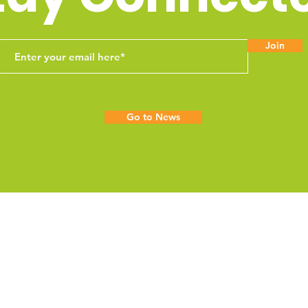
Join
Go to News