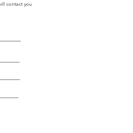
ill contact you