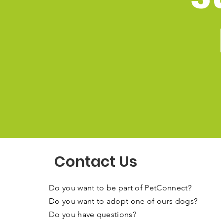
Contact Us
Do you want to be part of PetConnect?
Do you want to adopt one of ours dogs?
Do you have questions?