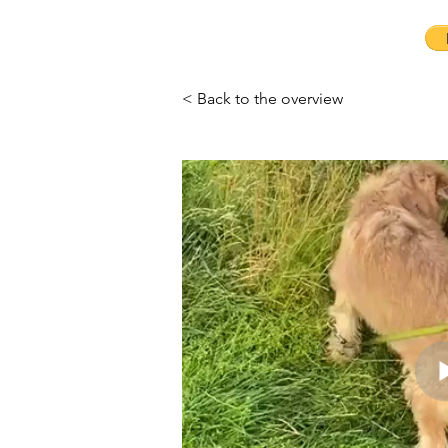
< Back to the overview