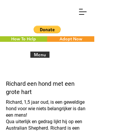
How To Help
Adopt Now
Menu
< Back to the overview
Richard een hond met een
grote hart
Richard, 1,5 jaar oud, is een geweldige
hond voor wie niets belangrijker is dan
een mens!
Qua uiterlijk en gedrag lijkt hij op een
Australian Shepherd. Richard is een