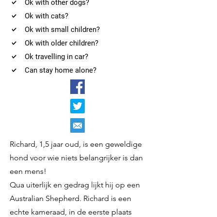
Ok with other dogs?
Ok with cats?
Ok with small children?
Ok with older children?
Ok travelling in car?
Can stay home alone?
Richard, 1,5 jaar oud, is een geweldige
hond voor wie niets belangrijker is dan
een mens!
Qua uiterlijk en gedrag lijkt hij op een
Australian Shepherd. Richard is een
echte kameraad, in de eerste plaats