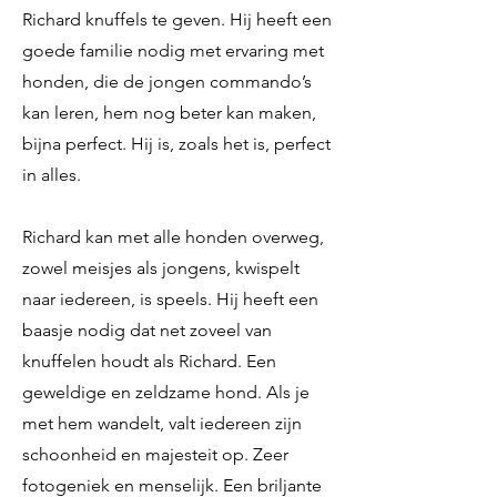
Richard knuffels te geven. Hij heeft een
goede familie nodig met ervaring met
honden, die de jongen commando’s
kan leren, hem nog beter kan maken,
bijna perfect. Hij is, zoals het is, perfect
in alles.
Richard kan met alle honden overweg,
zowel meisjes als jongens, kwispelt
naar iedereen, is speels. Hij heeft een
baasje nodig dat net zoveel van
knuffelen houdt als Richard. Een
geweldige en zeldzame hond. Als je
met hem wandelt, valt iedereen zijn
schoonheid en majesteit op. Zeer
fotogeniek en menselijk. Een briljante