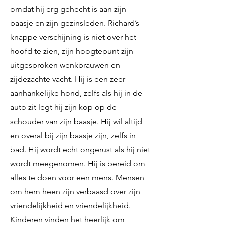
omdat hij erg gehecht is aan zijn
baasje en zijn gezinsleden. Richard’s
knappe verschijning is niet over het
hoofd te zien, zijn hoogtepunt zijn
uitgesproken wenkbrauwen en
zijdezachte vacht. Hij is een zeer
aanhankelijke hond, zelfs als hij in de
auto zit legt hij zijn kop op de
schouder van zijn baasje. Hij wil altijd
en overal bij zijn baasje zijn, zelfs in
bad. Hij wordt echt ongerust als hij niet
wordt meegenomen. Hij is bereid om
alles te doen voor een mens. Mensen
om hem heen zijn verbaasd over zijn
vriendelijkheid en vriendelijkheid.
Kinderen vinden het heerlijk om