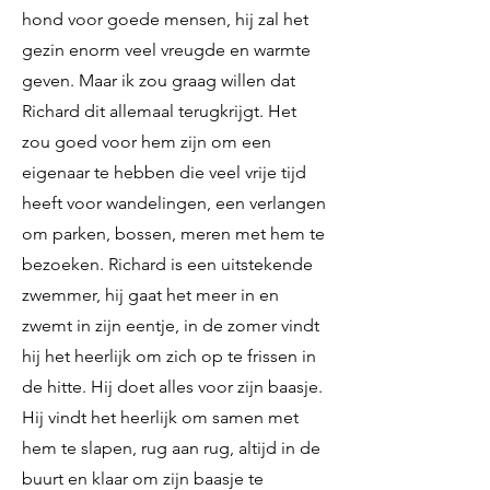
hond voor goede mensen, hij zal het
gezin enorm veel vreugde en warmte
geven. Maar ik zou graag willen dat
Richard dit allemaal terugkrijgt. Het
zou goed voor hem zijn om een
eigenaar te hebben die veel vrije tijd
heeft voor wandelingen, een verlangen
om parken, bossen, meren met hem te
bezoeken. Richard is een uitstekende
zwemmer, hij gaat het meer in en
zwemt in zijn eentje, in de zomer vindt
hij het heerlijk om zich op te frissen in
de hitte. Hij doet alles voor zijn baasje.
Hij vindt het heerlijk om samen met
hem te slapen, rug aan rug, altijd in de
buurt en klaar om zijn baasje te