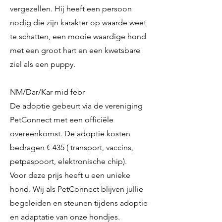
vergezellen. Hij heeft een persoon
nodig die zijn karakter op waarde weet
te schatten, een mooie waardige hond
met een groot hart en een kwetsbare
ziel als een puppy.
NM/Dar/Kar mid febr
De adoptie gebeurt via de vereniging
PetConnect met een officiële
overeenkomst. De adoptie kosten
bedragen € 435 ( transport, vaccins,
petpaspoort, elektronische chip).
Voor deze prijs heeft u een unieke
hond. Wij als PetConnect blijven jullie
begeleiden en steunen tijdens adoptie
en adaptatie van onze hondjes.