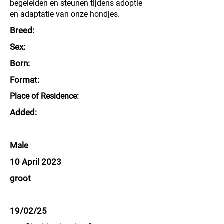
begeleiden en steunen tijdens adoptie
en adaptatie van onze hondjes.
Breed:
Sex:
Born:
Format:
Place of Residence:
Added:
Male
10 April 2023
groot
19/02/25