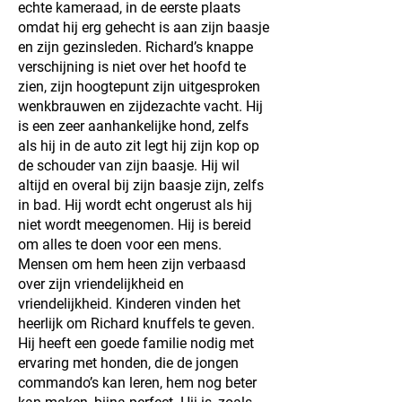
echte kameraad, in de eerste plaats
omdat hij erg gehecht is aan zijn baasje
en zijn gezinsleden. Richard’s knappe
verschijning is niet over het hoofd te
zien, zijn hoogtepunt zijn uitgesproken
wenkbrauwen en zijdezachte vacht. Hij
is een zeer aanhankelijke hond, zelfs
als hij in de auto zit legt hij zijn kop op
de schouder van zijn baasje. Hij wil
altijd en overal bij zijn baasje zijn, zelfs
in bad. Hij wordt echt ongerust als hij
niet wordt meegenomen. Hij is bereid
om alles te doen voor een mens.
Mensen om hem heen zijn verbaasd
over zijn vriendelijkheid en
vriendelijkheid. Kinderen vinden het
heerlijk om Richard knuffels te geven.
Hij heeft een goede familie nodig met
ervaring met honden, die de jongen
commando’s kan leren, hem nog beter