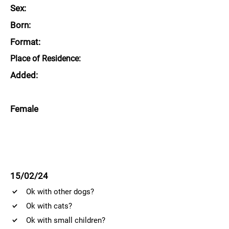
Sex:
Born:
Format:
Place of Residence:
Added:
Female
15/02/24
Ok with other dogs?
Ok with cats?
Ok with small children?