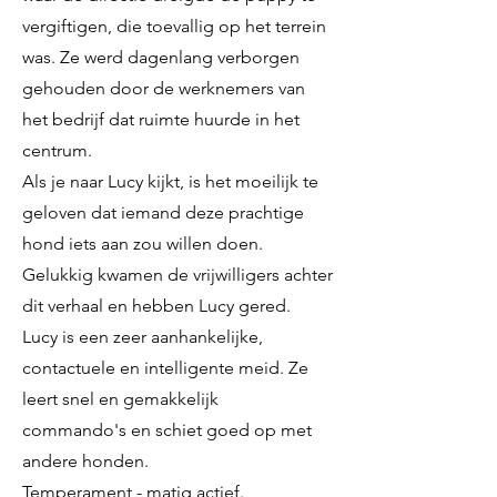
vergiftigen, die toevallig op het terrein
was. Ze werd dagenlang verborgen
gehouden door de werknemers van
het bedrijf dat ruimte huurde in het
centrum.
Als je naar Lucy kijkt, is het moeilijk te
geloven dat iemand deze prachtige
hond iets aan zou willen doen.
Gelukkig kwamen de vrijwilligers achter
dit verhaal en hebben Lucy gered.
Lucy is een zeer aanhankelijke,
contactuele en intelligente meid. Ze
leert snel en gemakkelijk
commando's en schiet goed op met
andere honden.
Temperament - matig actief.