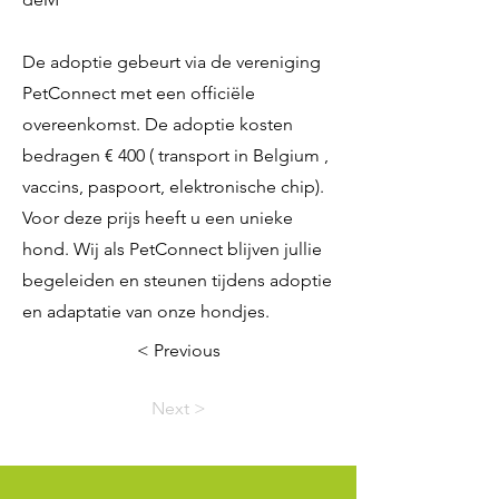
De adoptie gebeurt via de vereniging
PetConnect met een officiële
overeenkomst. De adoptie kosten
bedragen € 400 ( transport in Belgium ,
vaccins, paspoort, elektronische chip).
Voor deze prijs heeft u een unieke
hond. Wij als PetConnect blijven jullie
begeleiden en steunen tijdens adoptie
en adaptatie van onze hondjes.
< Previous
Next >