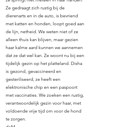
Ze gedraagt ​​zich rustig bij de
dierenarts en in de auto, is bevriend
met katten en honden, loopt goed aan
de lijn, netheid. We weten niet of ze
alleen thuis kan blijven, maar gezien
haar kalme aard kunnen we aannemen
dat ze dat wel kan. Ze woont nu bij een
tijdelijk gezin op het platteland. Disha
is gezond, gevaccineerd en
gesteriliseerd, ze heeft een
elektronische chip en een paspoort
met vaccinaties. We zoeken een rustig,
verantwoordelijk gezin voor haar, met
voldoende vrije tijd om voor de hond
te zorgen.
deM