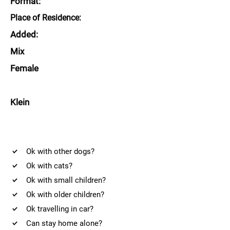
Format:
Place of Residence:
Added:
Mix
Female
Klein
Ok with other dogs?
Ok with cats?
Ok with small children?
Ok with older children?
Ok travelling in car?
Can stay home alone?