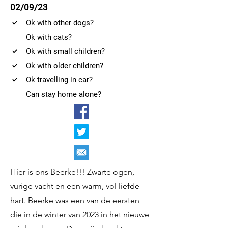
02/09/23
Ok with other dogs?
Ok with cats?
Ok with small children?
Ok with older children?
Ok travelling in car?
Can stay home alone?
Hier is ons Beerke!!! Zwarte ogen,
vurige vacht en een warm, vol liefde
hart. Beerke was een van de eersten
die in de winter van 2023 in het nieuwe