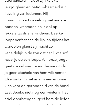
asiel aankwam. Door zijn karakter,
jeugdigheid en betrouwbaarheid is hij
lieveling van iedereen. Hij
communiceert geweldig met andere
honden, vreemden en is dol op
lekkers, zoals alle kinderen. Beerke
loopt perfect aan de lijn, en tijdens het
wandelen glanst zijn vacht zo
verleidelijk in de zon dat het lijkt alsof
naast je de zon loopt. Van onze jongen
gaat zoveel warmte en charme uit dat
je geen afscheid van hem wilt nemen.
Elke winter in het asiel is een enorme
klap voor de gezondheid van de hond.
Laat Beerke niet nog een winter in het
asiel doorbrengen, geef hem de liefde