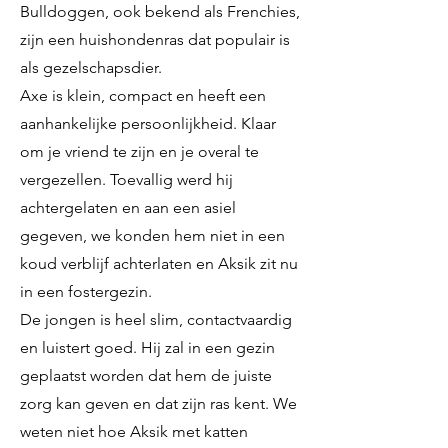
Bulldoggen, ook bekend als Frenchies,
zijn een huishondenras dat populair is
als gezelschapsdier.
Axe is klein, compact en heeft een
aanhankelijke persoonlijkheid. Klaar
om je vriend te zijn en je overal te
vergezellen. Toevallig werd hij
achtergelaten en aan een asiel
gegeven, we konden hem niet in een
koud verblijf achterlaten en Aksik zit nu
in een fostergezin.
De jongen is heel slim, contactvaardig
en luistert goed. Hij zal in een gezin
geplaatst worden dat hem de juiste
zorg kan geven en dat zijn ras kent. We
weten niet hoe Aksik met katten