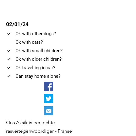
02/01/24
Ok with other dogs?
Ok with cats?
Ok with small children?
Ok with older children?
Ok travelling in car?
Can stay home alone?
Ons Aksik is een echte
rasvertegenwoordiger - Franse