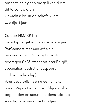
omgaat, er is geen mogelijkheid om
dit te controleren.
Gewicht 8 kg. In de schoft 30 cm.
Leeftijd 3 jaar.
Curator NM/ KP Lju
De adoptie gebeurt via de vereniging
PetConnect met een officiële
overeenkomst. De adoptie kosten
bedragen € 435 (transport naar België,
vaccinaties, castratie, paspoort,
elektronische chip).
Voor deze prijs heeft u een unieke
hond. Wij als PetConnect blijven jullie
begeleiden en steunen tijdens adoptie
en adaptatie van onze hondjes.