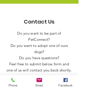
Contact Us
Do you want to be part of
PetConnect?
Do you want to adopt one of ours
dogs?
Do you have questions?
Feel free to submit below form and
one of us will contact you back shortly.
Phone
Email
Facebook