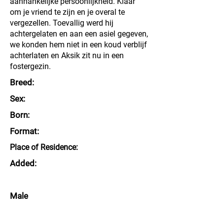
aanhankelijke persoonlijkheid. Klaar
om je vriend te zijn en je overal te
vergezellen. Toevallig werd hij
achtergelaten en aan een asiel gegeven,
we konden hem niet in een koud verblijf
achterlaten en Aksik zit nu in een
fostergezin.
Breed:
Sex:
Born:
Format:
Place of Residence:
Added:
Male