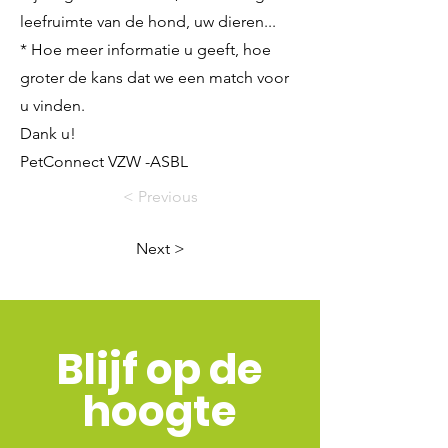
leefruimte van de hond, uw dieren...
* Hoe meer informatie u geeft, hoe
groter de kans dat we een match voor
u vinden.
Dank u!
PetConnect VZW -ASBL
< Previous
Next >
Blijf op de
hoogte