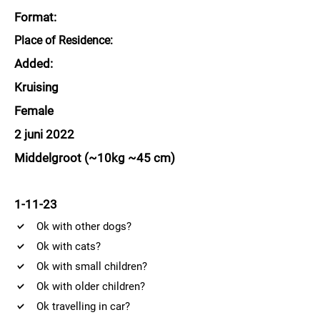
Format:
Place of Residence:
Added:
Kruising
Female
2 juni 2022
Middelgroot (~10kg ~45 cm)
1-11-23
Ok with other dogs?
Ok with cats?
Ok with small children?
Ok with older children?
Ok travelling in car?