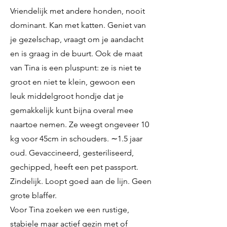
Vriendelijk met andere honden, nooit
dominant. Kan met katten. Geniet van
je gezelschap, vraagt om je aandacht
en is graag in de buurt. Ook de maat
van Tina is een pluspunt: ze is niet te
groot en niet te klein, gewoon een
leuk middelgroot hondje dat je
gemakkelijk kunt bijna overal mee
naartoe nemen. Ze weegt ongeveer 10
kg voor 45cm in schouders. ∼1.5 jaar
oud. Gevaccineerd, gesteriliseerd,
gechipped, heeft een pet passport.
Zindelijk. Loopt goed aan de lijn. Geen
grote blaffer.
Voor Tina zoeken we een rustige,
stabiele maar actief gezin met of