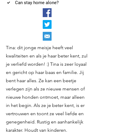
Can stay home alone?
Tina: dit jonge meisje heeft veel
kwaliteiten en als je haar beter kent, zul
je verliefd worden! :) Tina is zeer loyaal
en gericht op haar baas en familie. Jij
bent haar alles. Ze kan een beetje
verlegen zijn als ze nieuwe mensen of
nieuwe honden ontmoet, maar alleen
in het begin. Als ze je beter kent, is er
vertrouwen en toont ze veel liefde en
genegenheid. Rustig en aanhankelijk
karakter. Houdt van kinderen.