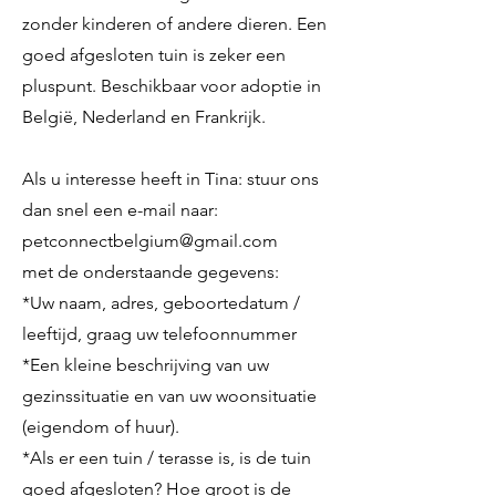
zonder kinderen of andere dieren. Een
goed afgesloten tuin is zeker een
pluspunt. Beschikbaar voor adoptie in
België, Nederland en Frankrijk.
Als u interesse heeft in Tina: stuur ons
dan snel een e-mail naar:
petconnectbelgium@gmail.com
met de onderstaande gegevens:
*Uw naam, adres, geboortedatum /
leeftijd, graag uw telefoonnummer
*Een kleine beschrijving van uw
gezinssituatie en van uw woonsituatie
(eigendom of huur).
*Als er een tuin / terasse is, is de tuin
goed afgesloten? Hoe groot is de