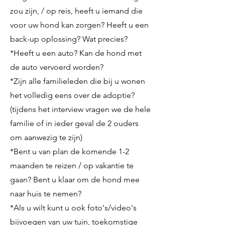
zou zijn, / op reis, heeft u iemand die
voor uw hond kan zorgen? Heeft u een
back-up oplossing? Wat precies?
*Heeft u een auto? Kan de hond met
de auto vervoerd worden?
*Zijn alle familieleden die bij u wonen
het volledig eens over de adoptie?
(tijdens het interview vragen we de hele
familie of in ieder geval de 2 ouders
om aanwezig te zijn)
*Bent u van plan de komende 1-2
maanden te reizen / op vakantie te
gaan? Bent u klaar om de hond mee
naar huis te nemen?
*Als u wilt kunt u ook foto's/video's
bijvoegen van uw tuin, toekomstige