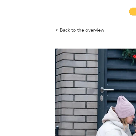
< Back to the overview