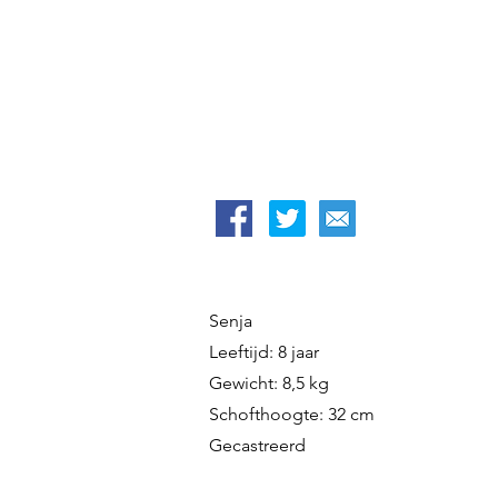
Senja
Leeftijd: 8 jaar
Gewicht: 8,5 kg
Schofthoogte: 32 cm
Gecastreerd