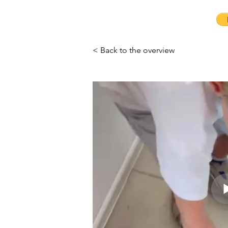
< Back to the overview