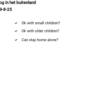
og in het buitenland
9-8-25
Ok with small children?
Ok with older children?
Can stay home alone?