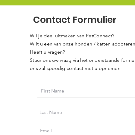
Contact Formulier
Wil je deel uitmaken van PetConnect?
Wilt u een van onze honden / katten adoptere
Heeft u vragen?
Stuur ons uw vraag via het onderstaande formul
ons zal spoedig contact met u opnemen