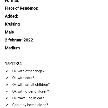
Format:
Place of Residence:
Added:
Kruising
Male
2 februari 2022
Medium
15-12-24
Ok with other dogs?
Ok with cats?
Ok with small children?
Ok with older children?
Ok travelling in car?
Can stay home alone?