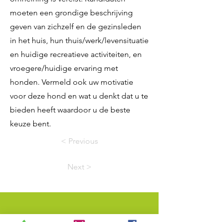
moeten een grondige beschrijving
geven van zichzelf en de gezinsleden
in het huis, hun thuis/werk/levensituatie
en huidige recreatieve activiteiten, en
vroegere/huidige ervaring met
honden. Vermeld ook uw motivatie
voor deze hond en wat u denkt dat u te
bieden heeft waardoor u de beste
keuze bent.
< Previous
Next >