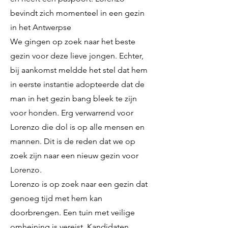
bevindt zich momenteel in een gezin
in het Antwerpse
We gingen op zoek naar het beste
gezin voor deze lieve jongen. Echter,
bij aankomst meldde het stel dat hem
in eerste instantie adopteerde dat de
man in het gezin bang bleek te zijn
voor honden. Erg verwarrend voor
Lorenzo die dol is op alle mensen en
mannen. Dit is de reden dat we op
zoek zijn naar een nieuw gezin voor
Lorenzo.
Lorenzo is op zoek naar een gezin dat
genoeg tijd met hem kan
doorbrengen. Een tuin met veilige
omheining is vereist. Kandidaten