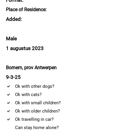
Format:
Place of Residence:
Added:
Male
1 augustus 2023
Bornem, prov Antwerpen
9-3-25
Ok with other dogs?
Ok with cats?
Ok with small children?
Ok with older children?
Ok travelling in car?
Can stay home alone?