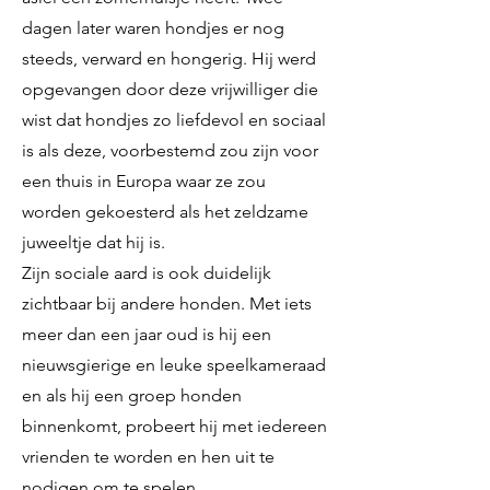
dagen later waren hondjes er nog
steeds, verward en hongerig. Hij werd
opgevangen door deze vrijwilliger die
wist dat hondjes zo liefdevol en sociaal
is als deze, voorbestemd zou zijn voor
een thuis in Europa waar ze zou
worden gekoesterd als het zeldzame
juweeltje dat hij is.
Zijn sociale aard is ook duidelijk
zichtbaar bij andere honden. Met iets
meer dan een jaar oud is hij een
nieuwsgierige en leuke speelkameraad
en als hij een groep honden
binnenkomt, probeert hij met iedereen
vrienden te worden en hen uit te
nodigen om te spelen.