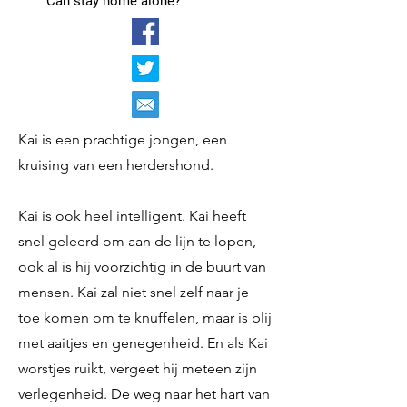
Can stay home alone?
Kai is een prachtige jongen, een
kruising van een herdershond.
Kai is ook heel intelligent. Kai heeft
snel geleerd om aan de lijn te lopen,
ook al is hij voorzichtig in de buurt van
mensen. Kai zal niet snel zelf naar je
toe komen om te knuffelen, maar is blij
met aaitjes en genegenheid. En als Kai
worstjes ruikt, vergeet hij meteen zijn
verlegenheid. De weg naar het hart van