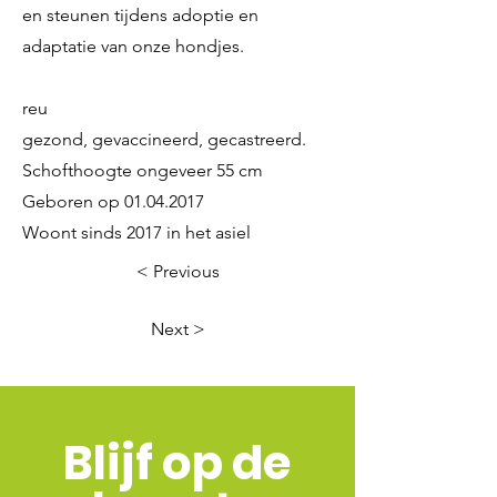
en steunen tijdens adoptie en
adaptatie van onze hondjes.
reu
gezond, gevaccineerd, gecastreerd.
Schofthoogte ongeveer 55 cm
Geboren op
01.04.2017
Woont sinds 2017 in het asiel
< Previous
Next >
Blijf op de