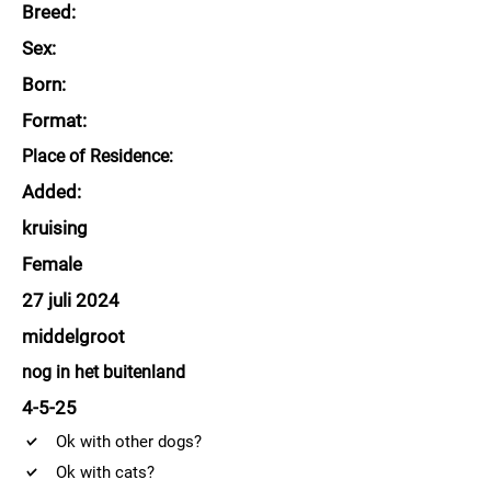
Breed:
Sex:
Born:
Format:
Place of Residence:
Added:
kruising
Female
27 juli 2024
middelgroot
nog in het buitenland
4-5-25
Ok with other dogs?
Ok with cats?