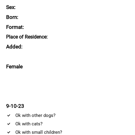
Sex:
Born:
Format:
Place of Residence:
Added:
Female
9-10-23
Ok with other dogs?
Ok with cats?
Ok with small children?