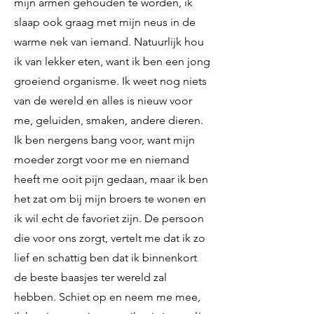
mijn armen gehouden te worden, ik
slaap ook graag met mijn neus in de
warme nek van iemand. Natuurlijk hou
ik van lekker eten, want ik ben een jong
groeiend organisme. Ik weet nog niets
van de wereld en alles is nieuw voor
me, geluiden, smaken, andere dieren.
Ik ben nergens bang voor, want mijn
moeder zorgt voor me en niemand
heeft me ooit pijn gedaan, maar ik ben
het zat om bij mijn broers te wonen en
ik wil echt de favoriet zijn. De persoon
die voor ons zorgt, vertelt me dat ik zo
lief en schattig ben dat ik binnenkort
de beste baasjes ter wereld zal
hebben. Schiet op en neem me mee,