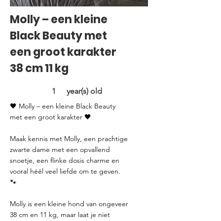
Molly – een kleine
Black Beauty met
een groot karakter
38 cm 11 kg
1
year(s) old
🖤 Molly – een kleine Black Beauty
met een groot karakter 🖤
Maak kennis met Molly, een prachtige
zwarte dame met een opvallend
snoetje, een flinke dosis charme en
vooral héél veel liefde om te geven.
🐾
Molly is een kleine hond van ongeveer
38 cm en 11 kg, maar laat je niet