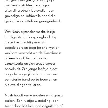
mensen is. Achter zijn vrolijke
uitstraling schuilt bovendien een
gevoelige en liefdevolle hond die
geniet van knuffels en genegenheid.
Wat Noah bijzonder maakt, is zijn
intelligentie en leergierigheid. Hij
luistert aandachtig naar zijn
begeleiders en begrijpt snel wat er
van hem verwacht wordt. Daardoor is
hij een hond die met plezier
samenwerkt en zich graag verder
ontwikkelt. Zijn jonge leeftijd biedt
nog alle mogelijkheden om samen
een sterke band op te bouwen en
nieuwe dingen te leren.
Noah houdt van wandelen en is graag
buiten. Een rustige wandeling, een
tocht door het bos, een daguitstap of