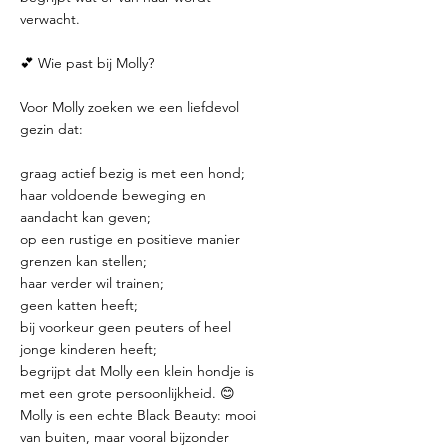
verwacht.
💕 Wie past bij Molly?
Voor Molly zoeken we een liefdevol
gezin dat:
graag actief bezig is met een hond;
haar voldoende beweging en
aandacht kan geven;
op een rustige en positieve manier
grenzen kan stellen;
haar verder wil trainen;
geen katten heeft;
bij voorkeur geen peuters of heel
jonge kinderen heeft;
begrijpt dat Molly een klein hondje is
met een grote persoonlijkheid. 😊
Molly is een echte Black Beauty: mooi
van buiten, maar vooral bijzonder