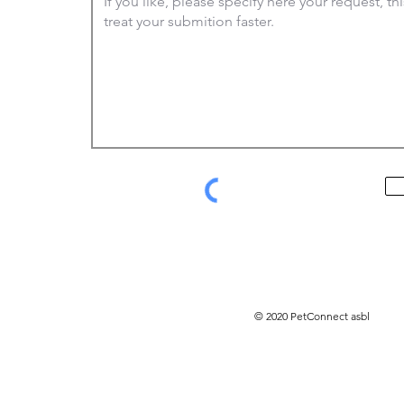
© 2020 PetConnect asbl