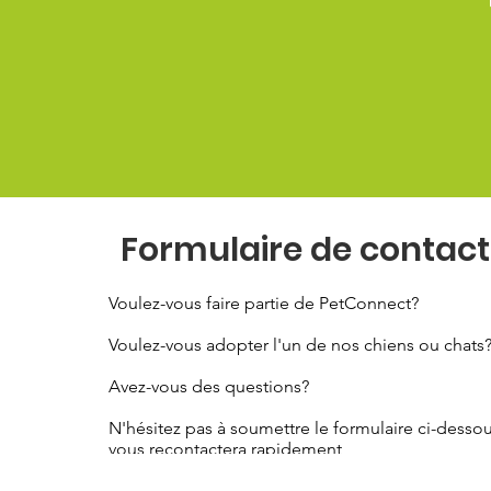
Formulaire de contact
Voulez-vous faire partie de PetConnect?
Voulez-vous adopter l'un de nos chiens ou chats
Avez-vous des questions?
N'hésitez pas à soumettre le formulaire ci-dessou
vous recontactera rapidement