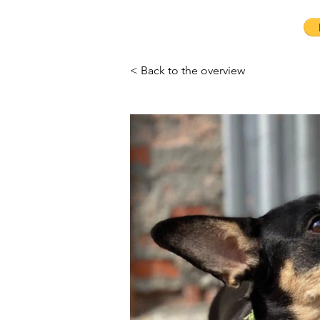
< Back to the overview