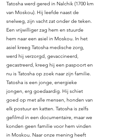
Tatosha werd gered in Nalchik (1700 km
van Moskou). Hij leefde naast de
snelweg, zijn vacht zat onder de teken.
Een vrijwilliger zag hem en stuurde
hem naar een asiel in Moskou. In het
asiel kreeg Tatosha medische zorg,
werd hij verzorgd, gevaccineerd,
gecastreerd, kreeg hij een paspoort en
nu is Tatosha op zoek naar zijn familie.
Tatosha is een jonge, energieke
jongen, erg goedaardig. Hij schiet
goed op met alle mensen, honden van
elk postuur en katten. Tatosha is zelfs
gefilmd in een documentaire, maar we
konden geen familie voor hem vinden
in Moskou. Naar onze mening heeft