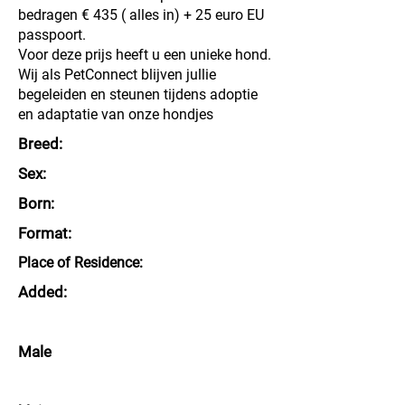
bedragen € 435 ( alles in) + 25 euro EU
passpoort.
Voor deze prijs heeft u een unieke hond.
Wij als PetConnect blijven jullie
begeleiden en steunen tijdens adoptie
en adaptatie van onze hondjes
Breed:
Sex:
Born:
Format:
Place of Residence:
Added:
Male