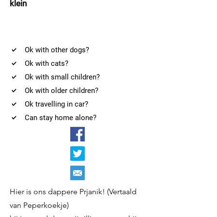
klein
Ok with other dogs?
Ok with cats?
Ok with small children?
Ok with older children?
Ok travelling in car?
Can stay home alone?
Hier is ons dappere Prjanik! (Vertaald
van Peperkoekje)