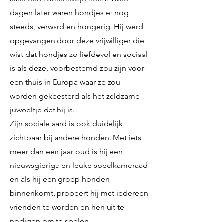
dagen later waren hondjes er nog
steeds, verward en hongerig. Hij werd
opgevangen door deze vrijwilliger die
wist dat hondjes zo liefdevol en sociaal
is als deze, voorbestemd zou zijn voor
een thuis in Europa waar ze zou
worden gekoesterd als het zeldzame
juweeltje dat hij is.
Zijn sociale aard is ook duidelijk
zichtbaar bij andere honden. Met iets
meer dan een jaar oud is hij een
nieuwsgierige en leuke speelkameraad
en als hij een groep honden
binnenkomt, probeert hij met iedereen
vrienden te worden en hen uit te
nodigen om te spelen.