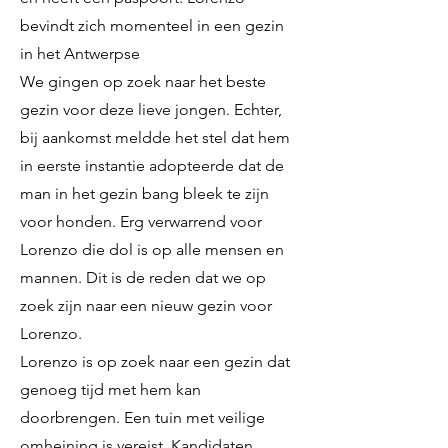
bevindt zich momenteel in een gezin
in het Antwerpse
We gingen op zoek naar het beste
gezin voor deze lieve jongen. Echter,
bij aankomst meldde het stel dat hem
in eerste instantie adopteerde dat de
man in het gezin bang bleek te zijn
voor honden. Erg verwarrend voor
Lorenzo die dol is op alle mensen en
mannen. Dit is de reden dat we op
zoek zijn naar een nieuw gezin voor
Lorenzo.
Lorenzo is op zoek naar een gezin dat
genoeg tijd met hem kan
doorbrengen. Een tuin met veilige
omheining is vereist. Kandidaten