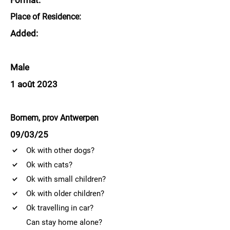
Format:
Place of Residence:
Added:
Male
1 août 2023
Bornem, prov Antwerpen
09/03/25
Ok with other dogs?
Ok with cats?
Ok with small children?
Ok with older children?
Ok travelling in car?
Can stay home alone?