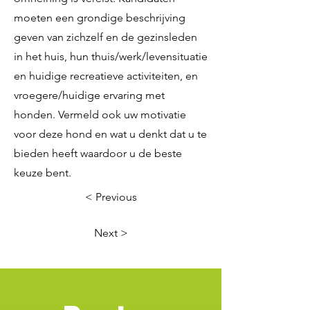
moeten een grondige beschrijving
geven van zichzelf en de gezinsleden
in het huis, hun thuis/werk/levensituatie
en huidige recreatieve activiteiten, en
vroegere/huidige ervaring met
honden. Vermeld ook uw motivatie
voor deze hond en wat u denkt dat u te
bieden heeft waardoor u de beste
keuze bent.
< Previous
Next >