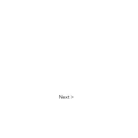
Next >