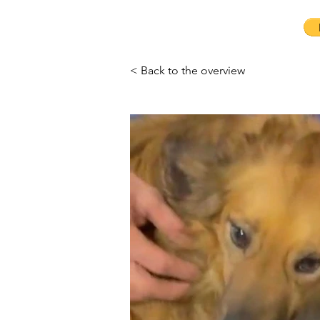
< Back to the overview