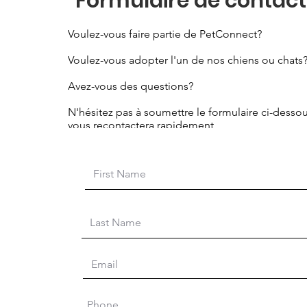
Formulaire de contact
Voulez-vous faire partie de PetConnect?
Voulez-vous adopter l'un de nos chiens ou chats
Avez-vous des questions?
N'hésitez pas à soumettre le formulaire ci-dessou
vous recontactera rapidement