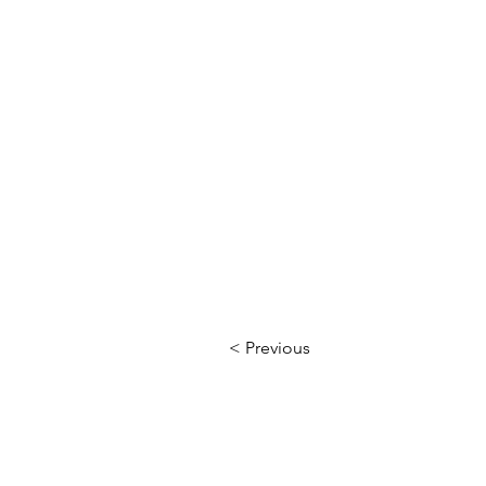
< Previous