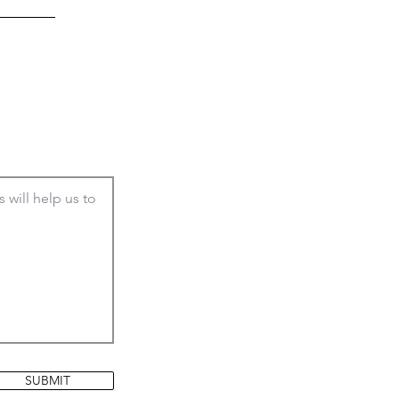
SUBMIT