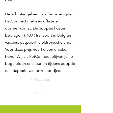
De adoptie gebeurt via de vereniging
PetConnect met een officiële
overeenkomst. De adoptie kosten
bedragen € 400 ( transport in Belgium ,
vaccins, paspoort, elektronische chip).
Voor deze prijs heeft u een unieke
hond. Wij als PetConnect blijven jullie
begeleiden en steunen tijdens adoptie
en adaptatie van onze hondjes.
< Previous
Next >