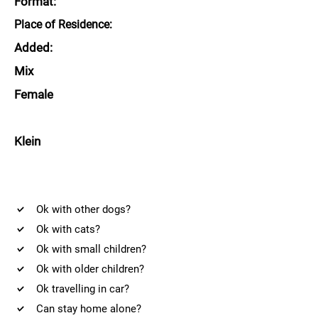
Format:
Place of Residence:
Added:
Mix
Female
Klein
Ok with other dogs?
Ok with cats?
Ok with small children?
Ok with older children?
Ok travelling in car?
Can stay home alone?