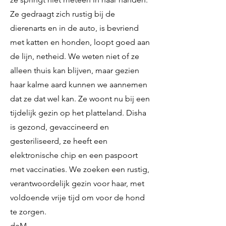
Ze gedraagt ​​zich rustig bij de
dierenarts en in de auto, is bevriend
met katten en honden, loopt goed aan
de lijn, netheid. We weten niet of ze
alleen thuis kan blijven, maar gezien
haar kalme aard kunnen we aannemen
dat ze dat wel kan. Ze woont nu bij een
tijdelijk gezin op het platteland. Disha
is gezond, gevaccineerd en
gesteriliseerd, ze heeft een
elektronische chip en een paspoort
met vaccinaties. We zoeken een rustig,
verantwoordelijk gezin voor haar, met
voldoende vrije tijd om voor de hond
te zorgen.
deM