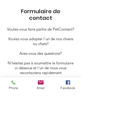
Formulaire de
contact
Voulez-vous faire partie de PetConnect?
Voulez-vous adopter l'un de nos chiens
ou chats?
Avez-vous des questions?
N'hésitez pas à soumettre le formulaire
ci-dessous et l'un de nous vous
recontactera rapidement
Phone
Email
Facebook