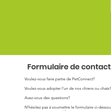
Formulaire de contact
Voulez-vous faire partie de PetConnect?
Voulez-vous adopter l'un de nos chiens ou chats
Avez-vous des questions?
N'hésitez pas à soumettre le formulaire ci-dessou