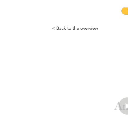
< Back to the overview