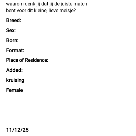
waarom denk jij dat jij de juiste match
bent voor dit kleine, lieve meisje?
Breed:
Sex:
Born:
Format:
Place of Residence:
Added:
kruising
Female
11/12/25