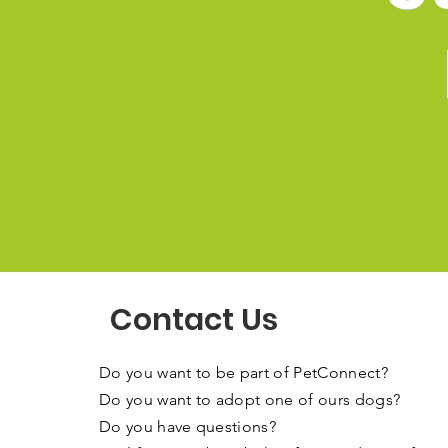
Contact Us
Do you want to be part of PetConnect?
Do you want to adopt one of ours dogs?
Do you have questions?