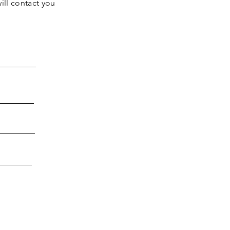
ill contact you