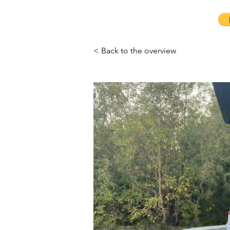
< Back to the overview