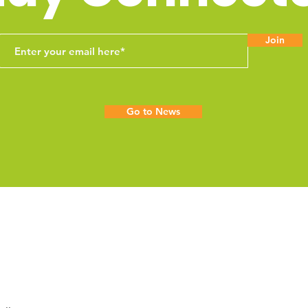
Join
Go to News