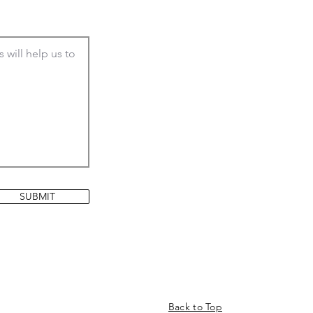
SUBMIT
Back to Top