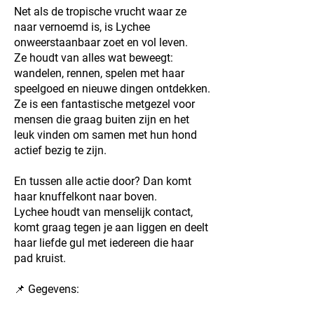
Net als de tropische vrucht waar ze
naar vernoemd is, is Lychee
onweerstaanbaar zoet en vol leven.
Ze houdt van alles wat beweegt:
wandelen, rennen, spelen met haar
speelgoed en nieuwe dingen ontdekken.
Ze is een fantastische metgezel voor
mensen die graag buiten zijn en het
leuk vinden om samen met hun hond
actief bezig te zijn.
En tussen alle actie door? Dan komt
haar knuffelkont naar boven.
Lychee houdt van menselijk contact,
komt graag tegen je aan liggen en deelt
haar liefde gul met iedereen die haar
pad kruist.
📌 Gegevens: