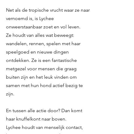
Net als de tropische vrucht waar ze naar
vernoemd is, is Lychee
onweerstaanbaar zoet en vol leven.
Ze houdt van alles wat beweegt:
wandelen, rennen, spelen met haar
speelgoed en nieuwe dingen
ontdekken. Ze is een fantastische
metgezel voor mensen die graag
buiten zijn en het leuk vinden om
samen met hun hond actief bezig te
zijn.
En tussen alle actie door? Dan komt
haar knuffelkont naar boven.
Lychee houdt van menselijk contact,