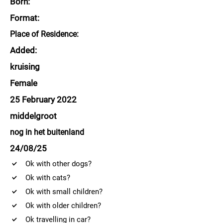
Born:
Format:
Place of Residence:
Added:
kruising
Female
25 February 2022
middelgroot
nog in het buitenland
24/08/25
Ok with other dogs?
Ok with cats?
Ok with small children?
Ok with older children?
Ok travelling in car?