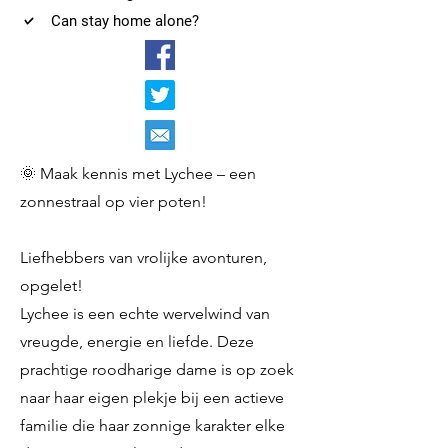
Can stay home alone?
🌞 Maak kennis met Lychee – een
zonnestraal op vier poten!
Liefhebbers van vrolijke avonturen,
opgelet!
Lychee is een echte wervelwind van
vreugde, energie en liefde. Deze
prachtige roodharige dame is op zoek
naar haar eigen plekje bij een actieve
familie die haar zonnige karakter elke