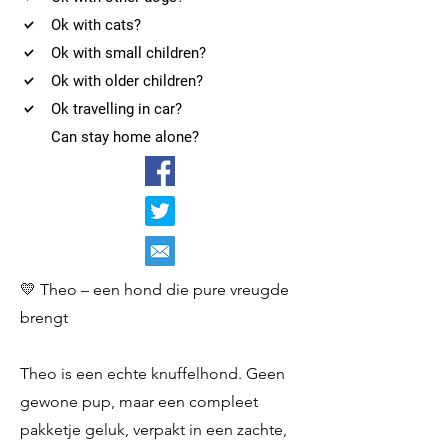
Ok with cats?
Ok with small children?
Ok with older children?
Ok travelling in car?
Can stay home alone?
💛 Theo – een hond die pure vreugde
brengt
Theo is een echte knuffelhond. Geen
gewone pup, maar een compleet
pakketje geluk, verpakt in een zachte,