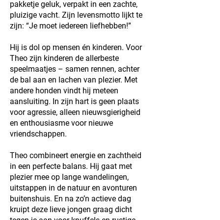
pakketje geluk, verpakt in een zachte,
pluizige vacht. Zijn levensmotto lijkt te
zijn: “Je moet iedereen liefhebben!”
Hij is dol op mensen én kinderen. Voor
Theo zijn kinderen de allerbeste
speelmaatjes – samen rennen, achter
de bal aan en lachen van plezier. Met
andere honden vindt hij meteen
aansluiting. In zijn hart is geen plaats
voor agressie, alleen nieuwsgierigheid
en enthousiasme voor nieuwe
vriendschappen.
Theo combineert energie en zachtheid
in een perfecte balans. Hij gaat met
plezier mee op lange wandelingen,
uitstappen in de natuur en avonturen
buitenshuis. En na zo’n actieve dag
kruipt deze lieve jongen graag dicht