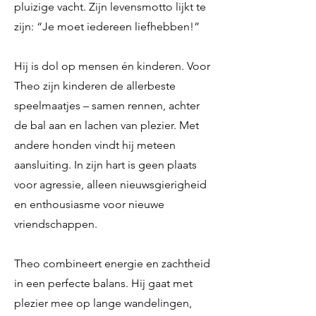
pluizige vacht. Zijn levensmotto lijkt te
zijn: “Je moet iedereen liefhebben!”
Hij is dol op mensen én kinderen. Voor
Theo zijn kinderen de allerbeste
speelmaatjes – samen rennen, achter
de bal aan en lachen van plezier. Met
andere honden vindt hij meteen
aansluiting. In zijn hart is geen plaats
voor agressie, alleen nieuwsgierigheid
en enthousiasme voor nieuwe
vriendschappen.
Theo combineert energie en zachtheid
in een perfecte balans. Hij gaat met
plezier mee op lange wandelingen,