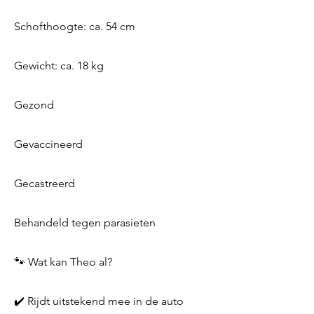
Schofthoogte: ca. 54 cm
Gewicht: ca. 18 kg
Gezond
Gevaccineerd
Gecastreerd
Behandeld tegen parasieten
🐾 Wat kan Theo al?
✔️ Rijdt uitstekend mee in de auto