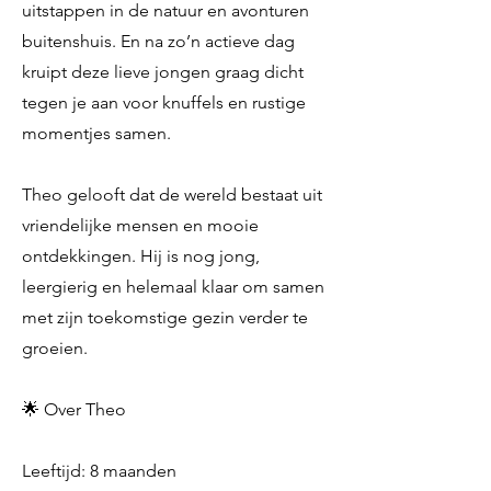
uitstappen in de natuur en avonturen
buitenshuis. En na zo’n actieve dag
kruipt deze lieve jongen graag dicht
tegen je aan voor knuffels en rustige
momentjes samen.
Theo gelooft dat de wereld bestaat uit
vriendelijke mensen en mooie
ontdekkingen. Hij is nog jong,
leergierig en helemaal klaar om samen
met zijn toekomstige gezin verder te
groeien.
🌟 Over Theo
Leeftijd: 8 maanden