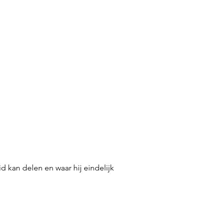
d kan delen en waar hij eindelijk