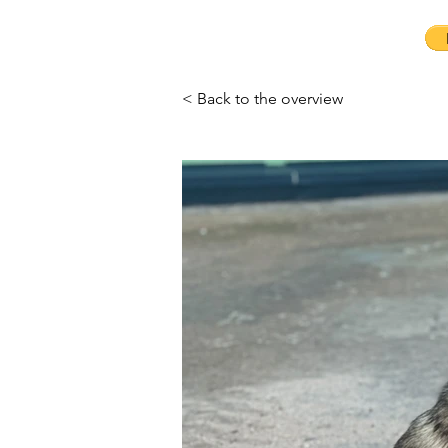
< Back to the overview