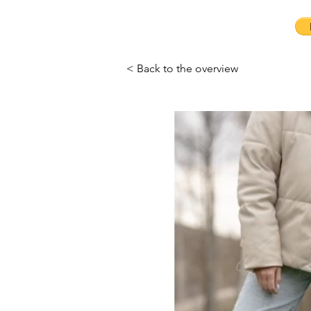
< Back to the overview