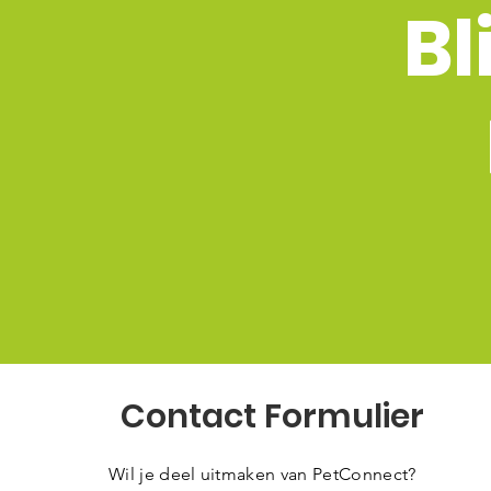
Bl
Contact Formulier
Wil je deel uitmaken van PetConnect?