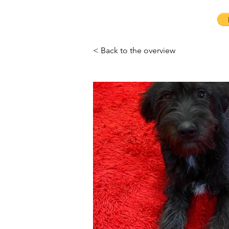
< Back to the overview