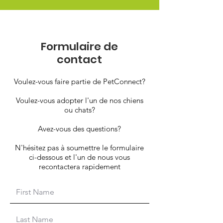
Formulaire de
contact
Voulez-vous faire partie de PetConnect?
Voulez-vous adopter l'un de nos chiens
ou chats?
Avez-vous des questions?
N'hésitez pas à soumettre le formulaire
ci-dessous et l'un de nous vous
recontactera rapidement