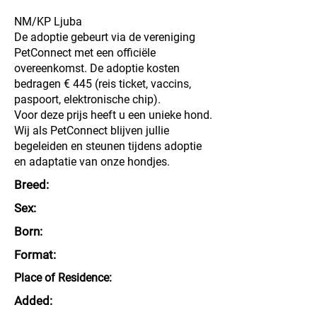
NM/KP Ljuba
De adoptie gebeurt via de vereniging
PetConnect met een officiële
overeenkomst. De adoptie kosten
bedragen € 445 (reis ticket, vaccins,
paspoort, elektronische chip).
Voor deze prijs heeft u een unieke hond.
Wij als PetConnect blijven jullie
begeleiden en steunen tijdens adoptie
en adaptatie van onze hondjes.
Breed:
Sex:
Born:
Format:
Place of Residence:
Added: