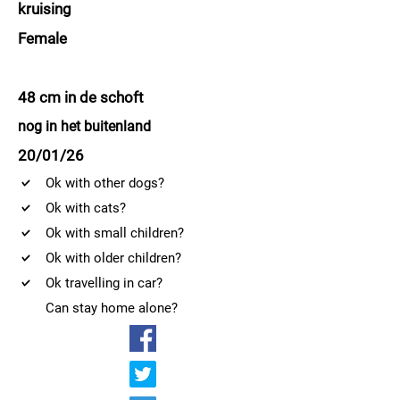
kruising
Female
48 cm in de schoft
nog in het buitenland
20/01/26
Ok with other dogs?
Ok with cats?
Ok with small children?
Ok with older children?
Ok travelling in car?
Can stay home alone?