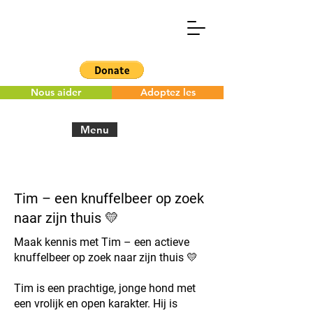
Nous aider
Adoptez les
Menu
< Back to the overview
Tim – een knuffelbeer op zoek
naar zijn thuis 💛
Maak kennis met Tim – een actieve
knuffelbeer op zoek naar zijn thuis 💛
Tim is een prachtige, jonge hond met
een vrolijk en open karakter. Hij is