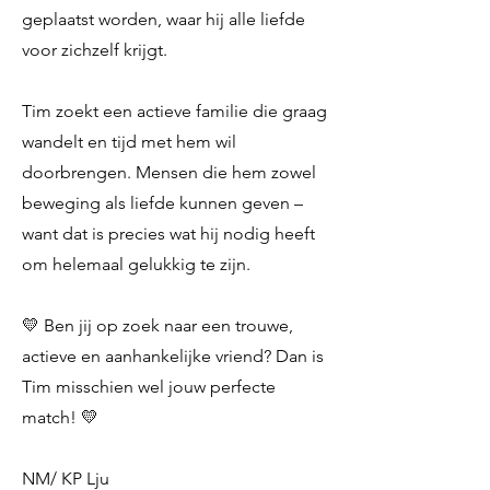
geplaatst worden, waar hij alle liefde
voor zichzelf krijgt.
Tim zoekt een actieve familie die graag
wandelt en tijd met hem wil
doorbrengen. Mensen die hem zowel
beweging als liefde kunnen geven –
want dat is precies wat hij nodig heeft
om helemaal gelukkig te zijn.
💛 Ben jij op zoek naar een trouwe,
actieve en aanhankelijke vriend? Dan is
Tim misschien wel jouw perfecte
match! 💛
NM/ KP Lju