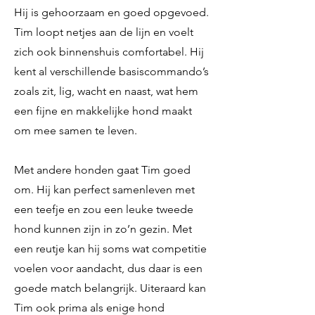
Hij is gehoorzaam en goed opgevoed.
Tim loopt netjes aan de lijn en voelt
zich ook binnenshuis comfortabel. Hij
kent al verschillende basiscommando’s
zoals zit, lig, wacht en naast, wat hem
een fijne en makkelijke hond maakt
om mee samen te leven.
Met andere honden gaat Tim goed
om. Hij kan perfect samenleven met
een teefje en zou een leuke tweede
hond kunnen zijn in zo’n gezin. Met
een reutje kan hij soms wat competitie
voelen voor aandacht, dus daar is een
goede match belangrijk. Uiteraard kan
Tim ook prima als enige hond