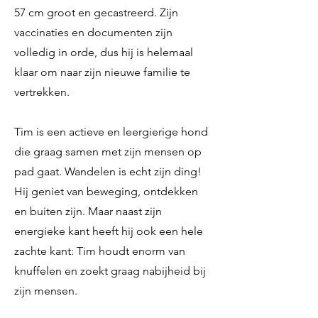
57 cm groot en gecastreerd. Zijn
vaccinaties en documenten zijn
volledig in orde, dus hij is helemaal
klaar om naar zijn nieuwe familie te
vertrekken.
Tim is een actieve en leergierige hond
die graag samen met zijn mensen op
pad gaat. Wandelen is echt zijn ding!
Hij geniet van beweging, ontdekken
en buiten zijn. Maar naast zijn
energieke kant heeft hij ook een hele
zachte kant: Tim houdt enorm van
knuffelen en zoekt graag nabijheid bij
zijn mensen.