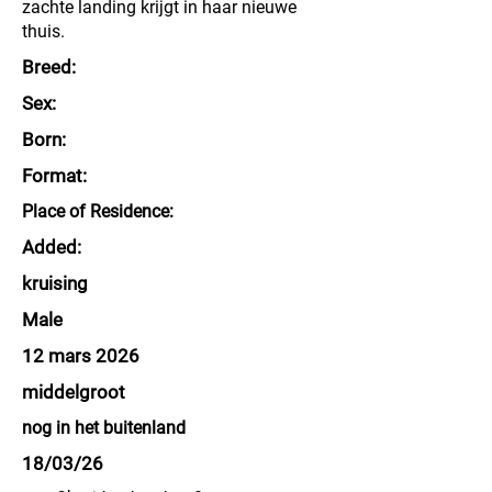
zachte landing krijgt in haar nieuwe
thuis.
Breed:
Sex:
Born:
Format:
Place of Residence:
Added:
kruising
Male
12 mars 2026
middelgroot
nog in het buitenland
18/03/26