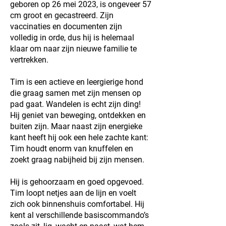
geboren op 26 mei 2023, is ongeveer 57
cm groot en gecastreerd. Zijn
vaccinaties en documenten zijn
volledig in orde, dus hij is helemaal
klaar om naar zijn nieuwe familie te
vertrekken.
Tim is een actieve en leergierige hond
die graag samen met zijn mensen op
pad gaat. Wandelen is echt zijn ding!
Hij geniet van beweging, ontdekken en
buiten zijn. Maar naast zijn energieke
kant heeft hij ook een hele zachte kant:
Tim houdt enorm van knuffelen en
zoekt graag nabijheid bij zijn mensen.
Hij is gehoorzaam en goed opgevoed.
Tim loopt netjes aan de lijn en voelt
zich ook binnenshuis comfortabel. Hij
kent al verschillende basiscommando’s