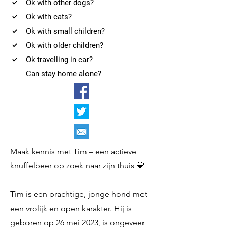
Ok with other dogs?
Ok with cats?
Ok with small children?
Ok with older children?
Ok travelling in car?
Can stay home alone?
Maak kennis met Tim – een actieve
knuffelbeer op zoek naar zijn thuis 💛
Tim is een prachtige, jonge hond met
een vrolijk en open karakter. Hij is
geboren op 26 mei 2023, is ongeveer