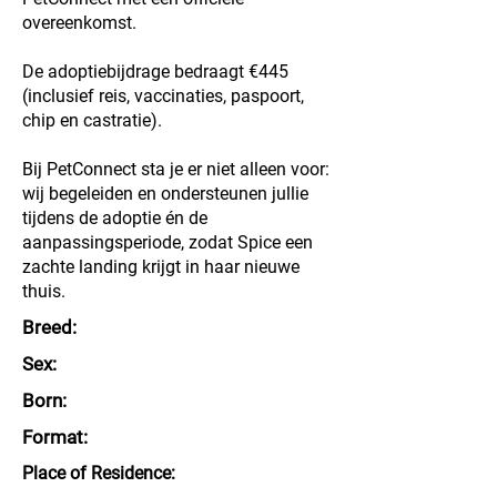
overeenkomst.
De adoptiebijdrage bedraagt €445
(inclusief reis, vaccinaties, paspoort,
chip en castratie).
Bij PetConnect sta je er niet alleen voor:
wij begeleiden en ondersteunen jullie
tijdens de adoptie én de
aanpassingsperiode, zodat Spice een
zachte landing krijgt in haar nieuwe
thuis.
Breed:
Sex:
Born:
Format:
Place of Residence: