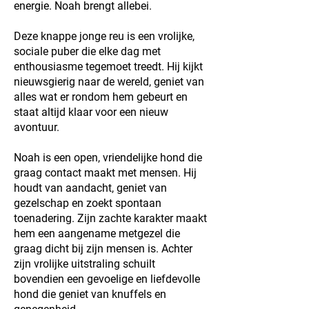
energie. Noah brengt allebei.
Deze knappe jonge reu is een vrolijke,
sociale puber die elke dag met
enthousiasme tegemoet treedt. Hij kijkt
nieuwsgierig naar de wereld, geniet van
alles wat er rondom hem gebeurt en
staat altijd klaar voor een nieuw
avontuur.
Noah is een open, vriendelijke hond die
graag contact maakt met mensen. Hij
houdt van aandacht, geniet van
gezelschap en zoekt spontaan
toenadering. Zijn zachte karakter maakt
hem een aangename metgezel die
graag dicht bij zijn mensen is. Achter
zijn vrolijke uitstraling schuilt
bovendien een gevoelige en liefdevolle
hond die geniet van knuffels en