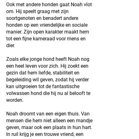
Ook met andere honden gaat Noah vlot
om. Hij speelt graag met zijn
soortgenoten en benadert andere
honden op een vriendelijke en sociale
manier. Zijn open karakter maakt hem
tot een fijne kameraad voor mens en
dier.
Zoals elke jonge hond heeft Noah nog
een heel leven voor zich. Hij zoekt een
gezin dat hem liefde, stabiliteit en
begeleiding wil geven, zodat hij verder
kan uitgroeien tot de fantastische
volwassen hond die hij nu al belooft te
worden.
Noah droomt van een eigen thuis. Van
mensen die hem niet alleen een mandje
geven, maar ook een plaats in hun hart.
In ruil krijg je een trouwe vriend, een