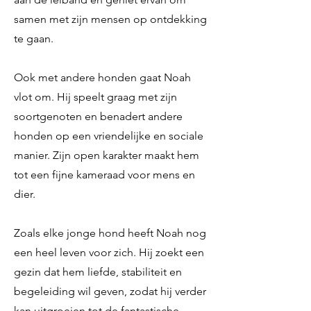
samen met zijn mensen op ontdekking
te gaan.
Ook met andere honden gaat Noah
vlot om. Hij speelt graag met zijn
soortgenoten en benadert andere
honden op een vriendelijke en sociale
manier. Zijn open karakter maakt hem
tot een fijne kameraad voor mens en
dier.
Zoals elke jonge hond heeft Noah nog
een heel leven voor zich. Hij zoekt een
gezin dat hem liefde, stabiliteit en
begeleiding wil geven, zodat hij verder
kan uitgroeien tot de fantastische