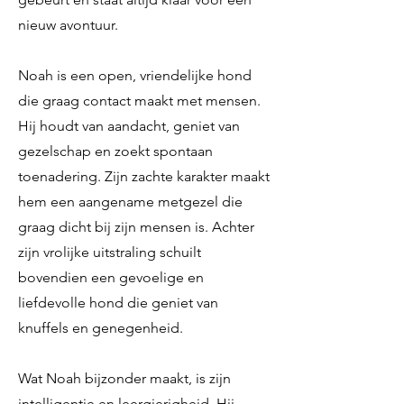
nieuw avontuur.
Noah is een open, vriendelijke hond
die graag contact maakt met mensen.
Hij houdt van aandacht, geniet van
gezelschap en zoekt spontaan
toenadering. Zijn zachte karakter maakt
hem een aangename metgezel die
graag dicht bij zijn mensen is. Achter
zijn vrolijke uitstraling schuilt
bovendien een gevoelige en
liefdevolle hond die geniet van
knuffels en genegenheid.
Wat Noah bijzonder maakt, is zijn
intelligentie en leergierigheid. Hij