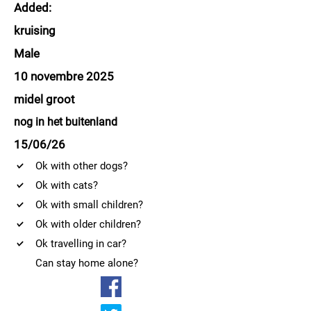
Added:
kruising
Male
10 novembre 2025
midel groot
nog in het buitenland
15/06/26
Ok with other dogs?
Ok with cats?
Ok with small children?
Ok with older children?
Ok travelling in car?
Can stay home alone?