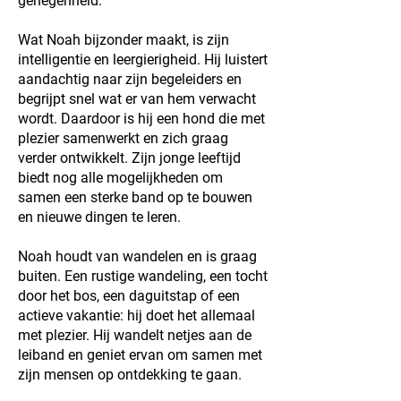
genegenheid.
Wat Noah bijzonder maakt, is zijn
intelligentie en leergierigheid. Hij luistert
aandachtig naar zijn begeleiders en
begrijpt snel wat er van hem verwacht
wordt. Daardoor is hij een hond die met
plezier samenwerkt en zich graag
verder ontwikkelt. Zijn jonge leeftijd
biedt nog alle mogelijkheden om
samen een sterke band op te bouwen
en nieuwe dingen te leren.
Noah houdt van wandelen en is graag
buiten. Een rustige wandeling, een tocht
door het bos, een daguitstap of een
actieve vakantie: hij doet het allemaal
met plezier. Hij wandelt netjes aan de
leiband en geniet ervan om samen met
zijn mensen op ontdekking te gaan.