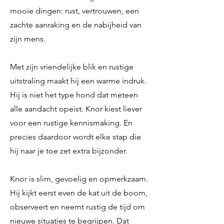
mooie dingen: rust, vertrouwen, een
zachte aanraking en de nabijheid van
zijn mens.
Met zijn vriendelijke blik en rustige
uitstraling maakt hij een warme indruk.
Hij is niet het type hond dat meteen
alle aandacht opeist. Knor kiest liever
voor een rustige kennismaking. En
precies daardoor wordt elke stap die
hij naar je toe zet extra bijzonder.
Knor is slim, gevoelig en opmerkzaam.
Hij kijkt eerst even de kat uit de boom,
observeert en neemt rustig de tijd om
nieuwe situaties te begrijpen. Dat