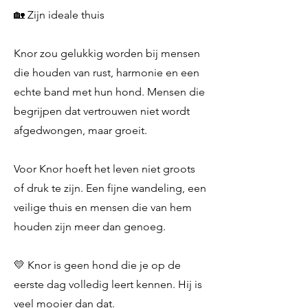
🏡 Zijn ideale thuis
Knor zou gelukkig worden bij mensen
die houden van rust, harmonie en een
echte band met hun hond. Mensen die
begrijpen dat vertrouwen niet wordt
afgedwongen, maar groeit.
Voor Knor hoeft het leven niet groots
of druk te zijn. Een fijne wandeling, een
veilige thuis en mensen die van hem
houden zijn meer dan genoeg.
💛 Knor is geen hond die je op de
eerste dag volledig leert kennen. Hij is
veel mooier dan dat.