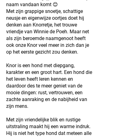
naam vandaan komt 😊
Met zijn grappige snoetje, schattige
neusje en eigenwijze oortjes doet hij
denken aan Knorretje, het trouwe
vriendje van Winnie de Poeh. Maar net
als zijn beroemde naamgenoot heeft
ook onze Knor veel meer in zich dan je
op het eerste gezicht zou denken.
Knor is een hond met diepgang,
karakter en een groot hart. Een hond die
het leven heeft leren kennen en
daardoor des te meer geniet van de
mooie dingen: rust, vertrouwen, een
zachte aanraking en de nabijheid van
zijn mens.
Met zijn vriendelijke blik en rustige
uitstraling maakt hij een warme indruk.
Hij is niet het type hond dat meteen alle