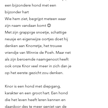
een bijzondere hond met een
bijzonder hart
Wie hem ziet, begrijpt meteen waar
zijn naam vandaan komt 😊
Met zijn grappige snoetje, schattige
neusje en eigenwijze oortjes doet hij
denken aan Knorretje, het trouwe
vriendje van Winnie de Poeh. Maar net
als zijn beroemde naamgenoot heeft
ook onze Knor veel meer in zich dan je
op het eerste gezicht zou denken.
Knor is een hond met diepgang,
karakter en een groot hart. Een hond
die het leven heeft leren kennen en
daardoor des te meer geniet van de