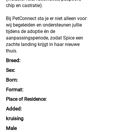
chip en castratie).
Bij PetConnect sta je er niet alleen voor:
wij begeleiden en ondersteunen jullie
tijdens de adoptie én de
aanpassingsperiode, zodat Spice een
zachte landing krijgt in haar nieuwe
thuis.
Breed:
Sex:
Born:
Format:
Place of Residence:
Added:
kruising
Male