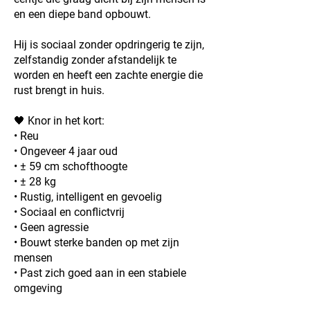
en een diepe band opbouwt.
Hij is sociaal zonder opdringerig te zijn,
zelfstandig zonder afstandelijk te
worden en heeft een zachte energie die
rust brengt in huis.
🖤 Knor in het kort:
• Reu
• Ongeveer 4 jaar oud
• ± 59 cm schofthoogte
• ± 28 kg
• Rustig, intelligent en gevoelig
• Sociaal en conflictvrij
• Geen agressie
• Bouwt sterke banden op met zijn
mensen
• Past zich goed aan in een stabiele
omgeving