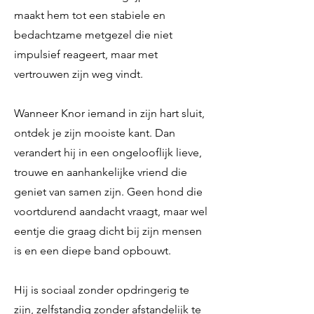
maakt hem tot een stabiele en
bedachtzame metgezel die niet
impulsief reageert, maar met
vertrouwen zijn weg vindt.
Wanneer Knor iemand in zijn hart sluit,
ontdek je zijn mooiste kant. Dan
verandert hij in een ongelooflijk lieve,
trouwe en aanhankelijke vriend die
geniet van samen zijn. Geen hond die
voortdurend aandacht vraagt, maar wel
eentje die graag dicht bij zijn mensen
is en een diepe band opbouwt.
Hij is sociaal zonder opdringerig te
zijn, zelfstandig zonder afstandelijk te