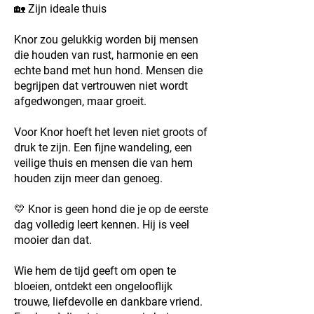
🏡 Zijn ideale thuis
Knor zou gelukkig worden bij mensen
die houden van rust, harmonie en een
echte band met hun hond. Mensen die
begrijpen dat vertrouwen niet wordt
afgedwongen, maar groeit.
Voor Knor hoeft het leven niet groots of
druk te zijn. Een fijne wandeling, een
veilige thuis en mensen die van hem
houden zijn meer dan genoeg.
💛 Knor is geen hond die je op de eerste
dag volledig leert kennen. Hij is veel
mooier dan dat.
Wie hem de tijd geeft om open te
bloeien, ontdekt een ongelooflijk
trouwe, liefdevolle en dankbare vriend.