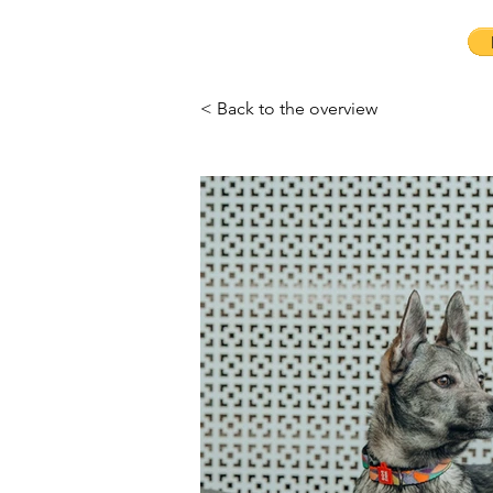
< Back to the overview