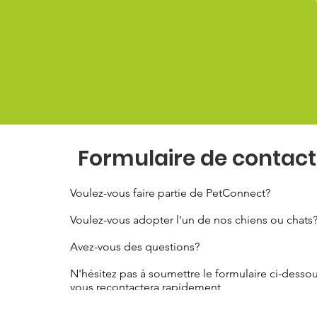
Formulaire de contact
Voulez-vous faire partie de PetConnect?
Voulez-vous adopter l'un de nos chiens ou chats
Avez-vous des questions?
N'hésitez pas à soumettre le formulaire ci-dessou
vous recontactera rapidement