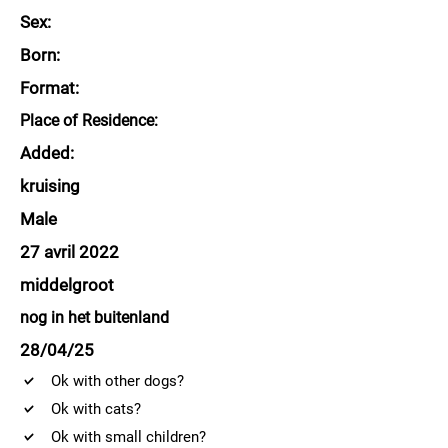
Sex:
Born:
Format:
Place of Residence:
Added:
kruising
Male
27 avril 2022
middelgroot
nog in het buitenland
28/04/25
Ok with other dogs?
Ok with cats?
Ok with small children?