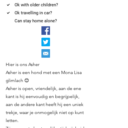
Ok with older children?
Ok travelling in car?
Can stay home alone?
Hier is ons Asher
Asher is een hond met een Mona Lisa
glimlach 😊
Asher is open, vriendelijk, aan de ene
kant is hij eenvoudig en begrijpelijk,
aan de andere kant heeft hij een uniek
trekje, waar je onmogelijk niet op kunt
letten.