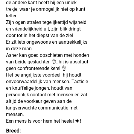
de andere kant heeft hij een uniek
trekje, waar je onmogelijk niet op kunt
letten.
Zijn ogen stralen tegelijkertijd wijsheid
en vriendelijkheid uit, zijn blik dringt
door tot in het diepst van de ziel
Er zit iets ongewoons en aantrekkelijks
in deze man.
Asher kan goed opschieten met honden
van beide geslachten 👌, hij is absoluut
geen confronterende kerel 👌.
Het belangrijkste voordeel: hij houdt
onvoorwaardelijk van mensen. Tactiele
en knuffelige jongen, houdt van
persoonlijk contact met mensen en zal
altijd de voorkeur geven aan de
langverwachte communicatie met
mensen.
Een mens is voor hem het heelal 💗!
Breed: